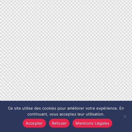
Ce site utilise des cookies pour améliorer votre expérience. En
continuant, vous acceptez leur utilisation.
Accepter
Refuser
Mentions Légales