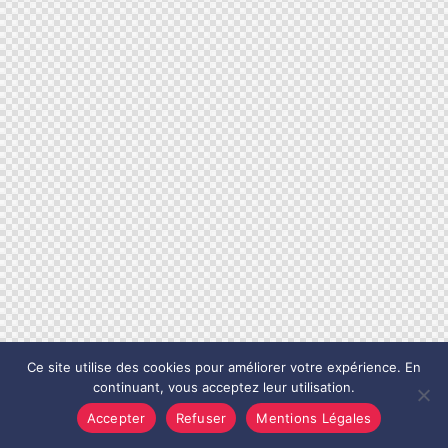
Ce site utilise des cookies pour améliorer votre expérience. En
continuant, vous acceptez leur utilisation.
Accepter
Refuser
Mentions Légales