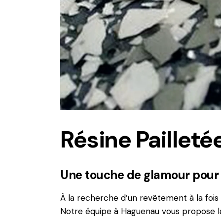
Résine Pailleté
Une touche de glamour pour 
À la recherche d’un revêtement à la fois t
Notre équipe à Haguenau vous propose 