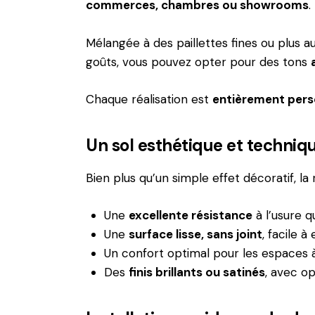
commerces, chambres ou showrooms
.
Mélangée à des paillettes fines ou plus a
goûts, vous pouvez opter pour des tons
Chaque réalisation est
entièrement pers
Un sol esthétique et technique
Bien plus qu’un simple effet décoratif, la r
Une
excellente résistance
à l’usure q
Une
surface lisse, sans joint
, facile à
Un confort optimal pour les espaces
Des
finis brillants ou satinés
, avec op