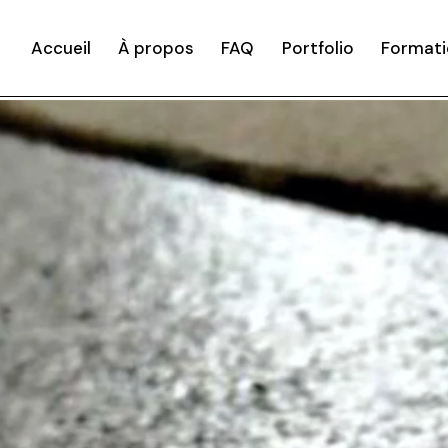
Accueil
À propos
FAQ
Portfolio
Formati