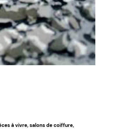
èces à vivre, salons de coiffure,